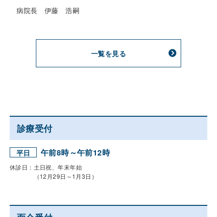
病院長 伊藤 浩嗣
一覧を見る
診療受付
午前8時～午前12時
平日
休診日：土日祝、年末年始
（12月29日～1月3日）