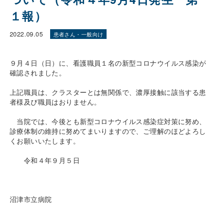
１報）
2022.09.05
患者さん・一般向け
９月４日（日）に、看護職員１名の新型コロナウイルス感染が
確認されました。
上記職員は、クラスターとは無関係で、濃厚接触に該当する患
者様及び職員はおりません。
当院では、今後とも新型コロナウイルス感染症対策に努め、
診療体制の維持に努めてまいりますので、ご理解のほどよろし
くお願いいたします。
令和４年９月５日
沼津市立病院