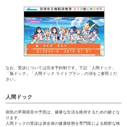
なお、受診については完全予約制です。下記「人間ドック」
「脳ドック」「人間ドック ライトプラン」の項をご参照くだ
さい。
人間ドック
病気の早期発見や予防は、健康な生活を維持するための鍵とな
ります。
人間ドックの受診は体全体の健康状態を専門医による精密な検