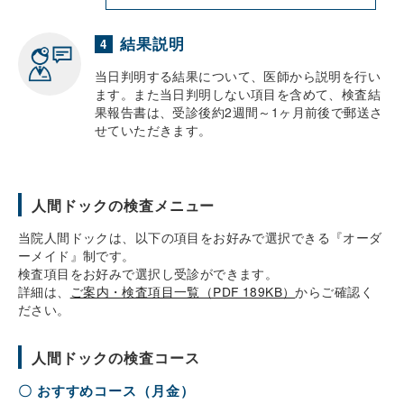
結果説明
4
当日判明する結果について、医師から説明を行い
ます。また当日判明しない項目を含めて、検査結
果報告書は、受診後約2週間～1ヶ月前後で郵送さ
せていただきます。
人間ドックの検査メニュー
当院人間ドックは、以下の項目をお好みで選択できる『オーダ
ーメイド』制です。
検査項目をお好みで選択し受診ができます。
詳細は、
ご案内・検査項目一覧（PDF 189KB）
からご確認く
ださい。
人間ドックの検査コース
〇 おすすめコース（月金）