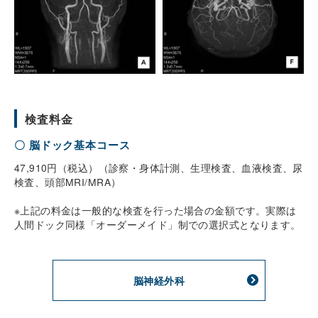
検査料金
〇 脳ドック基本コース
47,910円（税込）（診察・身体計測、生理検査、血液検査、尿
検査、頭部MRI/MRA）
※上記の料金は一般的な検査を行った場合の金額です。実際は
人間ドック同様「オーダーメイド」制での選択式となります。
脳神経外科