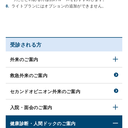
8.
ライトプランにはオプションの追加ができません。
受診される方
外来のご案内
救急外来のご案内
セカンドオピニオン外来のご案内
入院・面会のご案内
健康診断・人間ドックのご案内