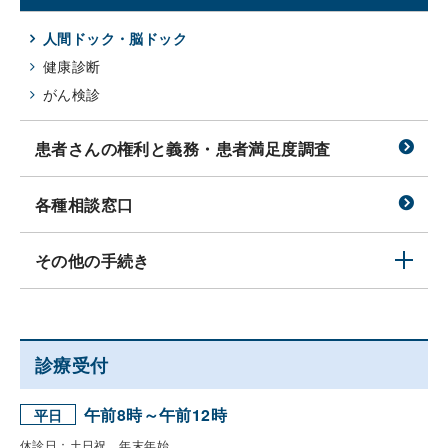
人間ドック・脳ドック
健康診断
がん検診
患者さんの権利と義務・患者満足度調査
各種相談窓口
その他の手続き
診療受付
午前8時～午前12時
平日
休診日：土日祝、年末年始