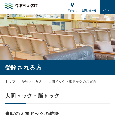
メニュー
アクセス
お問い合わせ
受診される方
トップ
受診される方
人間ドック・脳ドックのご案内
人間ドック・脳ドック
当院の人間ドックの特徴