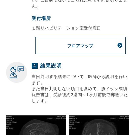
ん。
受付場所
１階リハビリテーション室受付窓口
フロアマップ
結果説明
4
当日判明する結果について、医師から説明を行い
ます。
また当日判明しない項目を含めて、脳ドック成績
報告書は、受診後約2週間～1ヶ月前後で郵送いた
します。