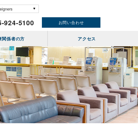
-924-5100
お問い合わせ
療関係者の方
アクセス