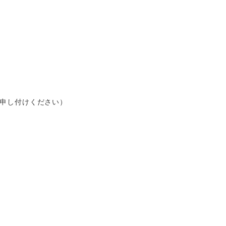
申し付けください）