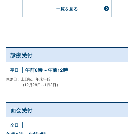
一覧を見る
診療受付
午前8時～午前12時
平日
休診日：土日祝、年末年始
（12月29日～1月3日）
面会受付
全日