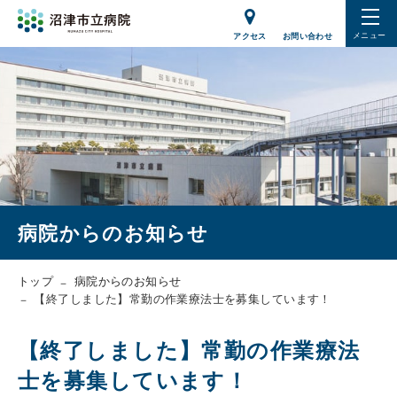
メニュー
アクセス
お問い合わせ
病院からのお知らせ
トップ
病院からのお知らせ
【終了しました】常勤の作業療法士を募集しています！
【終了しました】常勤の作業療法
士を募集しています！