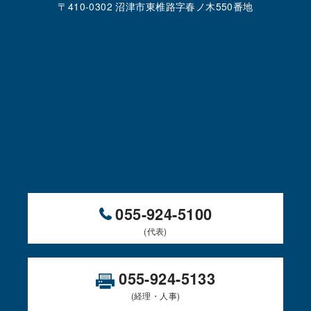
〒410-0302 沼津市東椎路字春ノ木550番地
055-924-5100
(代表)
055-924-5133
(経理・人事)