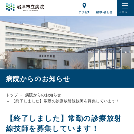
メニュー
アクセス
お問い合わせ
病院からのお知らせ
トップ
病院からのお知らせ
【終了しました】常勤の診療放射線技師を募集しています！
【終了しました】常勤の診療放射
線技師を募集しています！