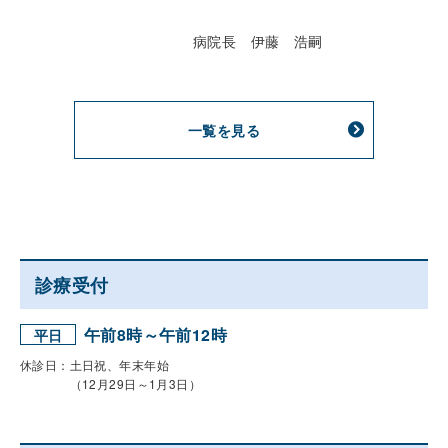
病院長 伊藤 浩嗣
一覧を見る
診療受付
午前8時～午前12時
平日
休診日：土日祝、年末年始
（12月29日～1月3日）