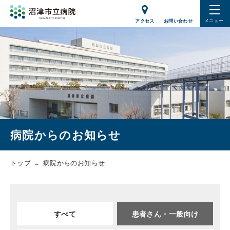
メニュー
アクセス
お問い合わせ
病院からのお知らせ
トップ
病院からのお知らせ
すべて
患者さん・一般向け