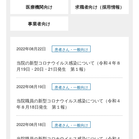
医療機関向け
求職者向け（採用情報）
事業者向け
2022年08月22日
患者さん・一般向け
当院の新型コロナウイルス感染について（令和４年８
月19日・20日・21日発生 第１報）
2022年08月19日
患者さん・一般向け
当院職員の新型コロナウイルス感染について（令和４
年８月18日発生 第１報）
2022年08月18日
患者さん・一般向け
当院職員の新型コロナウイルス感染について（令和４