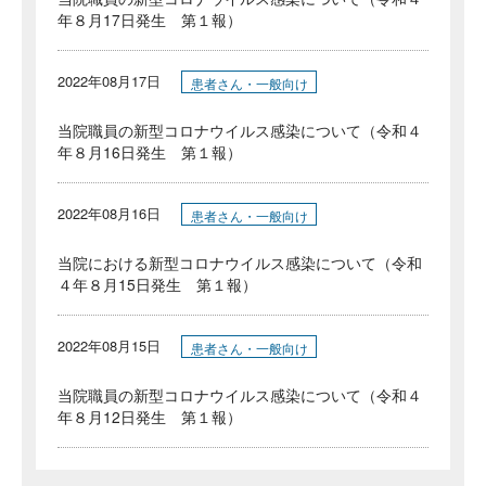
年８月17日発生 第１報）
2022年08月17日
患者さん・一般向け
当院職員の新型コロナウイルス感染について（令和４
年８月16日発生 第１報）
2022年08月16日
患者さん・一般向け
当院における新型コロナウイルス感染について（令和
４年８月15日発生 第１報）
2022年08月15日
患者さん・一般向け
当院職員の新型コロナウイルス感染について（令和４
年８月12日発生 第１報）